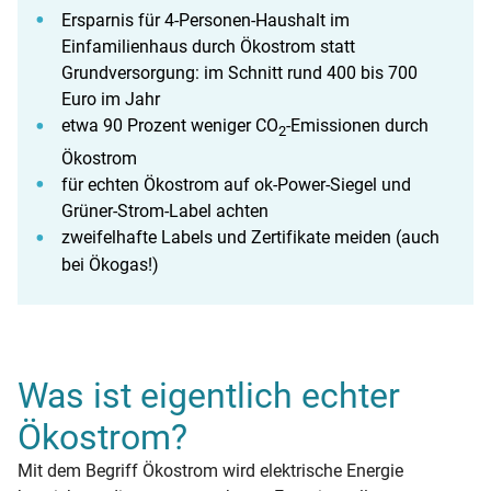
Ersparnis für 4-Personen-Haushalt im
Einfamilienhaus durch Ökostrom statt
Grundversorgung: im Schnitt rund 400 bis 700
Euro im Jahr
etwa 90 Prozent weniger CO
-Emissionen durch
2
Ökostrom
für echten Ökostrom auf ok-Power-Siegel und
Grüner-Strom-Label achten
zweifelhafte Labels und Zertifikate meiden (auch
bei Ökogas!)
Was ist eigentlich echter
Ökostrom?
Mit dem Begriff Ökostrom wird elektrische Energie