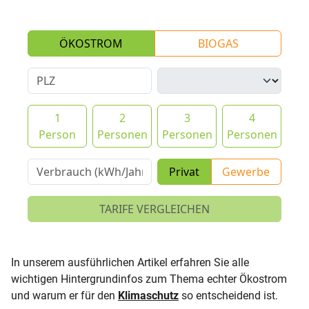
In unserem ausführlichen Artikel erfahren Sie alle
wichtigen Hintergrundinfos zum Thema echter Ökostrom
und warum er für den
Klimaschutz
so entscheidend ist.