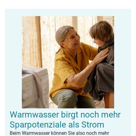
pexels | cottonbro
Warmwasser birgt noch mehr
Sparpotenziale als Strom
Beim Warmwasser können Sie also noch mehr