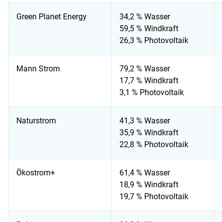
Green Planet Energy
34,2 % Wasser
59,5 % Windkraft
26,3 % Photovoltaik
Mann Strom
79,2 % Wasser
17,7 % Windkraft
3,1 % Photovoltaik
Naturstrom
41,3 % Wasser
35,9 % Windkraft
22,8 % Photovoltaik
Ökostrom+
61,4 % Wasser
18,9 % Windkraft
19,7 % Photovoltaik