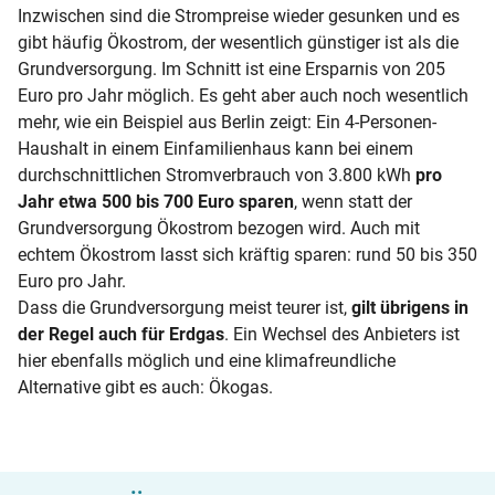
Inzwischen sind die Strompreise wieder gesunken und es
gibt häufig Ökostrom, der wesentlich günstiger ist als die
Grundversorgung. Im Schnitt ist eine Ersparnis von 205
Euro pro Jahr möglich. Es geht aber auch noch wesentlich
mehr, wie ein Beispiel aus Berlin zeigt: Ein 4-Personen-
Haushalt in einem Einfamilienhaus kann bei einem
durchschnittlichen Stromverbrauch von 3.800 kWh
pro
Jahr etwa 500 bis 700 Euro sparen
, wenn statt der
Grundversorgung Ökostrom bezogen wird. Auch mit
echtem Ökostrom lasst sich kräftig sparen: rund 50 bis 350
Euro pro Jahr.
Dass die Grundversorgung meist teurer ist,
gilt übrigens in
der Regel auch für Erdgas
. Ein Wechsel des Anbieters ist
hier ebenfalls möglich und eine klimafreundliche
Alternative gibt es auch: Ökogas.