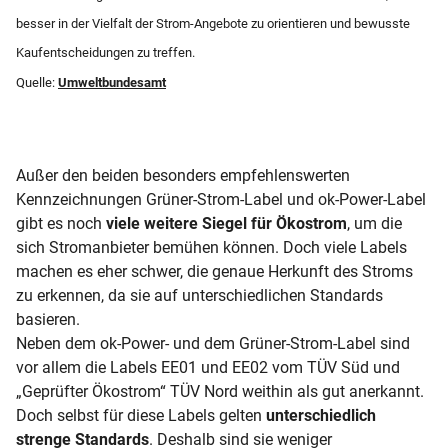
besser in der Vielfalt der Strom-Angebote zu orientieren und bewusste
Kaufentscheidungen zu treffen.
Quelle:
Umweltbundesamt
Außer den beiden besonders empfehlenswerten
Kennzeichnungen Grüner-Strom-Label und ok-Power-Label
gibt es noch
viele weitere Siegel für Ökostrom
, um die
sich Stromanbieter bemühen können. Doch viele Labels
machen es eher schwer, die genaue Herkunft des Stroms
zu erkennen, da sie auf unterschiedlichen Standards
basieren.
Neben dem ok-Power- und dem Grüner-Strom-Label sind
vor allem die Labels EE01 und EE02 vom TÜV Süd und
„Geprüfter Ökostrom“ TÜV Nord weithin als gut anerkannt.
Doch selbst für diese Labels gelten
unterschiedlich
strenge Standards
. Deshalb sind sie weniger