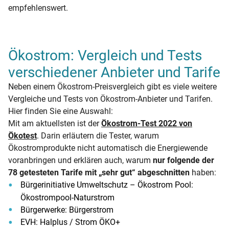
empfehlenswert.
Ökostrom: Vergleich und Tests
verschiedener Anbieter und Tarife
Neben einem Ökostrom-Preisvergleich gibt es viele weitere
Vergleiche und Tests von Ökostrom-Anbieter und Tarifen.
Hier finden Sie eine Auswahl:
Mit am aktuellsten ist der
Ökostrom-Test 2022 von
Ökotest
. Darin erläutern die Tester, warum
Ökostromprodukte nicht automatisch die Energiewende
voranbringen und erklären auch, warum
nur folgende der
78 getesteten Tarife mit „sehr gut“ abgeschnitten
haben:
Bürgerinitiative Umweltschutz – Ökostrom Pool:
Ökostrompool-Naturstrom
Bürgerwerke: Bürgerstrom
EVH: Halplus / Strom ÖKO+