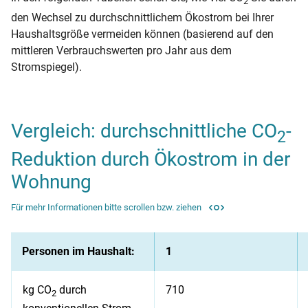
2
den Wechsel zu durchschnittlichem Ökostrom bei Ihrer
Haushaltsgröße vermeiden können (basierend auf den
mittleren Verbrauchswerten pro Jahr aus dem
Stromspiegel).
Vergleich: durchschnittliche CO
-
2
Reduktion durch Ökostrom in der
Wohnung
Für mehr Informationen bitte scrollen bzw. ziehen
Personen im Haushalt:
1
kg CO
durch
710
2