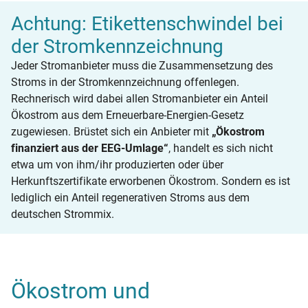
Achtung: Etikettenschwindel bei
der Stromkennzeichnung
Jeder Stromanbieter muss die Zusammensetzung des
Stroms in der Stromkennzeichnung offenlegen.
Rechnerisch wird dabei allen Stromanbieter ein Anteil
Ökostrom aus dem Erneuerbare-Energien-Gesetz
zugewiesen. Brüstet sich ein Anbieter mit
„Ökostrom
finanziert aus der EEG-Umlage“
, handelt es sich nicht
etwa um von ihm/ihr produzierten oder über
Herkunftszertifikate erworbenen Ökostrom. Sondern es ist
lediglich ein Anteil regenerativen Stroms aus dem
deutschen Strommix.
Ökostrom und