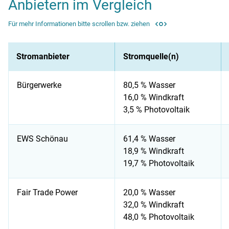
Anbietern im Vergleich
Für mehr Informationen bitte scrollen bzw. ziehen
Stromanbieter
Stromquelle(n)
Bürgerwerke
80,5 % Wasser
16,0 % Windkraft
3,5 % Photovoltaik
EWS Schönau
61,4 % Wasser
18,9 % Windkraft
19,7 % Photovoltaik
Fair Trade Power
20,0 % Wasser
32,0 % Windkraft
48,0 % Photovoltaik