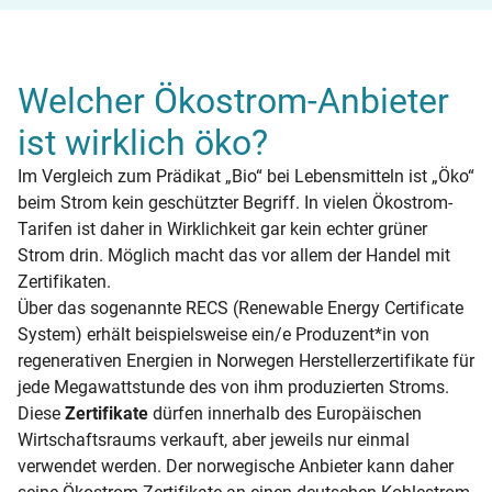
Welcher Ökostrom-Anbieter
ist wirklich öko?
Im Vergleich zum Prädikat „Bio“ bei Lebensmitteln ist „Öko“
beim Strom kein geschützter Begriff. In vielen Ökostrom-
Tarifen ist daher in Wirklichkeit gar kein echter grüner
Strom drin. Möglich macht das vor allem der Handel mit
Zertifikaten.
Über das sogenannte RECS (Renewable Energy Certificate
System) erhält beispielsweise ein/e Produzent*in von
regenerativen Energien in Norwegen Herstellerzertifikate für
jede Megawattstunde des von ihm produzierten Stroms.
Diese
Zertifikate
dürfen innerhalb des Europäischen
Wirtschaftsraums verkauft, aber jeweils nur einmal
verwendet werden. Der norwegische Anbieter kann daher