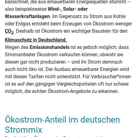
bezeichnet, die aus erneuerbaren Energiequellen stammt –
also beispielsweise
Wind-, Solar- oder
Wasserkraftanlagen
. Im Gegensatz zu Strom aus Kohle
oder Erdgas entsteht beim Erzeugen von Ökostrom weniger
CO
. Deshalb ist Ökostrom ein wichtiger Baustein für den
2
Klimaschutz in Deutschland.
Wegen des
Emissionshandels
ist es jedoch möglich, dass
Stromanbieter Ökostrom verkaufen können, obwohl sie
diesen gar nicht produzieren – und ihr Strom demnach
auch nicht öko ist. Der Ausbau erneuerbarer Energien wird
mit diesen Tarifen nicht unterstützt. Für Verbraucher*innen
ist es auf den gängigen Vergleichsportalen oft nur schwer
möglich, die echten Ökostrom-Angebote zu erkennen.
Ökostrom-Anteil im deutschen
Strommix