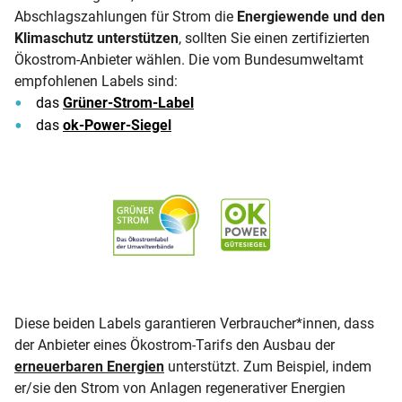
Abschlagszahlungen für Strom die
Energiewende und den
Klimaschutz unterstützen
, sollten Sie einen zertifizierten
Ökostrom-Anbieter wählen. Die vom Bundesumweltamt
empfohlenen Labels sind:
das
Grüner-Strom-Label
das
ok-Power-Siegel
OK Power Gütesiegel
Grüner Strom - Das Ökostromlabel der Umwel
Diese beiden Labels garantieren Verbraucher*innen, dass
der Anbieter eines Ökostrom-Tarifs den Ausbau der
erneuerbaren Energien
unterstützt. Zum Beispiel, indem
er/sie den Strom von Anlagen regenerativer Energien