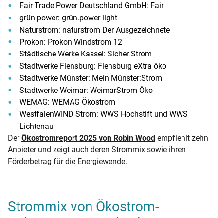
Fair Trade Power Deutschland GmbH: Fair
grün.power: grün.power light
Naturstrom: naturstrom Der Ausgezeichnete
Prokon: Prokon Windstrom 12
Städtische Werke Kassel: Sicher Strom
Stadtwerke Flensburg: Flensburg eXtra öko
Stadtwerke Münster: Mein Münster:Strom
Stadtwerke Weimar: WeimarStrom Öko
WEMAG: WEMAG Ökostrom
WestfalenWIND Strom: WWS Hochstift und WWS
Lichtenau
Der
Ökostromreport 2025 von Robin Wood
empfiehlt zehn
Anbieter und zeigt auch deren Strommix sowie ihren
Förderbetrag für die Energiewende.
Strommix von Ökostrom-