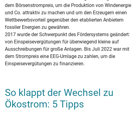
dem Börsenstrompreis, um die Produktion von Windenergie
und Co. attraktiv zu machen und um den Erzeugern einen
Wettbewerbsvorteil gegenüber den etablierten Anbietern
fossiler Energien zu gewähren.
2017 wurde der Schwerpunkt des Fördersystems geändert:
von Einspeisevergütungen für überwiegend kleine auf
Ausschreibungen für große Anlagen. Bis Juli 2022 war mit
dem Strompreis eine EEG-Umlage zu zahlen, um die
Einspeisevergütungen zu finanzieren.
So klappt der Wechsel zu
Ökostrom: 5 Tipps