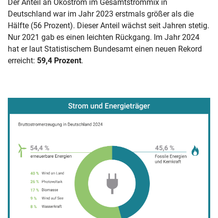
Der Anteil an Ökostrom im Gesamtstrommix in
Deutschland war im Jahr 2023 erstmals größer als die
Hälfte (56 Prozent). Dieser Anteil wächst seit Jahren stetig.
Nur 2021 gab es einen leichten Rückgang. Im Jahr 2024
hat er laut Statistischem Bundesamt einen neuen Rekord
erreicht:
59,4 Prozent
.