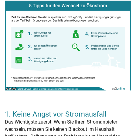
1. Keine Angst vor Stromausfall
Das Wichtigste zuerst: Wenn Sie Ihren Stromanbieter
wechseln, müssen Sie keinen Blackout im Haushalt