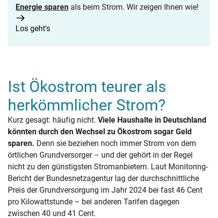
Energie sparen
als beim Strom. Wir zeigen Ihnen wie!
Los geht's
Ist Ökostrom teurer als
herkömmlicher Strom?
Kurz gesagt: häufig nicht.
Viele Haushalte in Deutschland
könnten durch den Wechsel zu Ökostrom sogar Geld
sparen.
Denn sie beziehen noch immer Strom von dem
örtlichen Grundversorger – und der gehört in der Regel
nicht zu den günstigsten Stromanbietern. Laut Monitoring-
Bericht der Bundesnetzagentur lag der durchschnittliche
Preis der Grundversorgung im Jahr 2024 bei fast 46 Cent
pro Kilowattstunde – bei anderen Tarifen dagegen
zwischen 40 und 41 Cent.