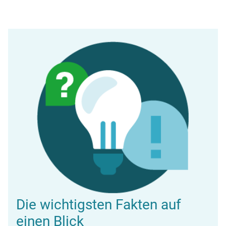
Die wichtigsten Fakten auf
einen Blick