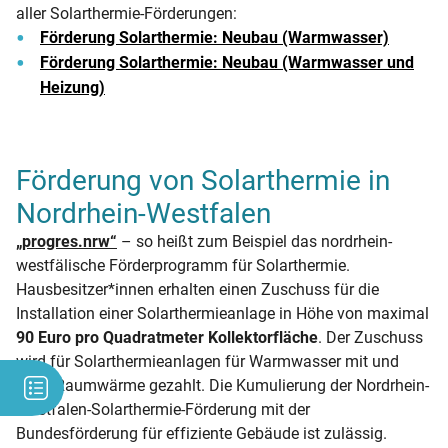
aller Solarthermie-Förderungen:
Förderung Solarthermie: Neubau (Warmwasser)
Förderung Solarthermie: Neubau (Warmwasser und
Heizung)
Förderung von Solarthermie in
Nordrhein-Westfalen
„progres.nrw“
– so heißt zum Beispiel das nordrhein-
westfälische Förderprogramm für Solarthermie.
Hausbesitzer*innen erhalten einen Zuschuss für die
Installation einer Solarthermieanlage in Höhe von maximal
90 Euro pro Quadratmeter Kollektorfläche
. Der Zuschuss
wird für Solarthermieanlagen für Warmwasser mit und
ohne Raumwärme gezahlt. Die Kumulierung der Nordrhein-
Westfalen-Solarthermie-Förderung mit der
Bundesförderung für effiziente Gebäude ist zulässig.