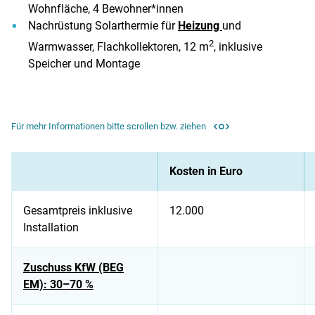
Wohnfläche, 4 Bewohner*innen
Nachrüstung Solarthermie für
Heizung
und
2
Warmwasser, Flachkollektoren, 12 m
, inklusive
Speicher und Montage
Für mehr Informationen bitte scrollen bzw. ziehen
Kosten in Euro
Gesamtpreis inklusive
12.000
Installation
Zuschuss KfW (BEG
EM): 30–70 %