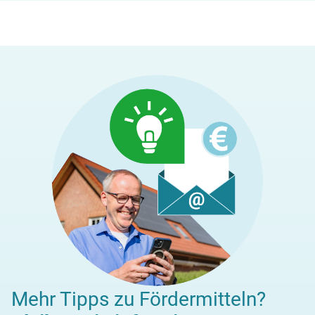
Mehr Tipps zu Fördermitteln?