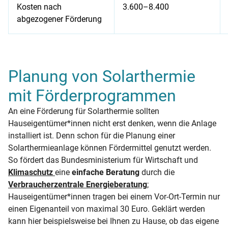
Kosten nach
3.600–8.400
abgezogener Förderung
Beispielrechnung: Nachrüstung von Solarthermie für Heizu
Planung von Solarthermie
mit Förderprogrammen
An eine Förderung für Solarthermie sollten
Hauseigentümer*innen nicht erst denken, wenn die Anlage
installiert ist. Denn schon für die Planung einer
Solarthermieanlage können Fördermittel genutzt werden.
So fördert das Bundesministerium für Wirtschaft und
Klimaschutz
eine
einfache Beratung
durch die
Verbraucherzentrale Energieberatung
;
Hauseigentümer*innen tragen bei einem Vor-Ort-Termin nur
einen Eigenanteil von maximal 30 Euro. Geklärt werden
kann hier beispielsweise bei Ihnen zu Hause, ob das eigene