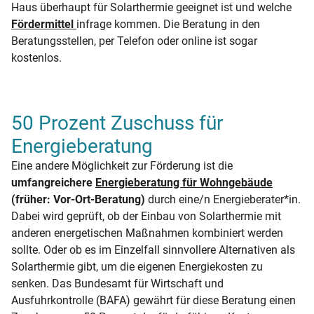
Haus überhaupt für Solarthermie geeignet ist und welche
Fördermittel
infrage kommen. Die Beratung in den
Beratungsstellen, per Telefon oder online ist sogar
kostenlos.
50 Prozent Zuschuss für
Energieberatung
Eine andere Möglichkeit zur Förderung ist die
umfangreichere
Energieberatung für Wohngebäude
(früher: Vor-Ort-Beratung)
durch eine/n Energieberater*in.
Dabei wird geprüft, ob der Einbau von Solarthermie mit
anderen energetischen Maßnahmen kombiniert werden
sollte. Oder ob es im Einzelfall sinnvollere Alternativen als
Solarthermie gibt, um die eigenen Energiekosten zu
senken. Das Bundesamt für Wirtschaft und
Ausfuhrkontrolle (BAFA) gewährt für diese Beratung einen