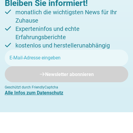
Bleiben Sie informiert!
monatlich die wichtigsten News für Ihr
Zuhause
Experteninfos und echte
Erfahrungsberichte
kostenlos und herstellerunabhängig
Newsletter abonnieren
Geschützt durch FriendlyCaptcha
Alle Infos zum Datenschutz