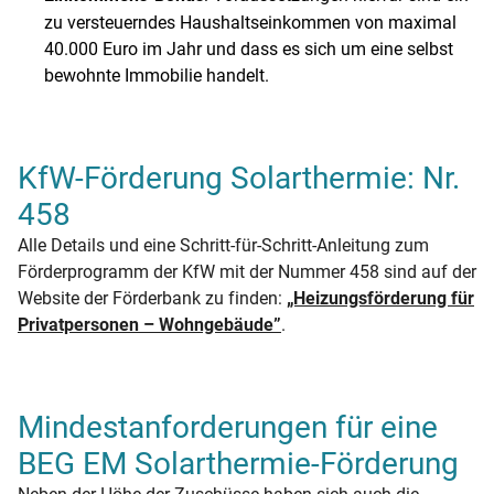
zu versteuerndes Haushaltseinkommen von maximal
40.000 Euro im Jahr und dass es sich um eine selbst
bewohnte Immobilie handelt.
KfW-Förderung Solarthermie: Nr.
458
Alle Details und eine Schritt-für-Schritt-Anleitung zum
Förderprogramm der KfW mit der Nummer 458 sind auf der
Website der Förderbank zu finden:
„Heizungsförderung für
Privatpersonen – Wohngebäude”
.
Mindestanforderungen für eine
BEG EM Solarthermie-Förderung