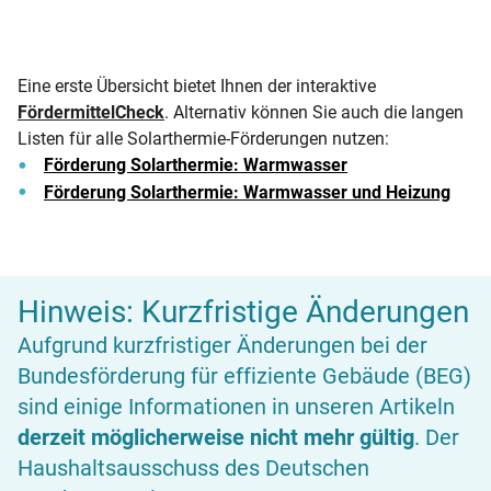
Eine erste Übersicht bietet Ihnen der interaktive
FördermittelCheck
. Alternativ können Sie auch die langen
Listen für alle Solarthermie-Förderungen nutzen:
Förderung Solarthermie: Warmwasser
Förderung Solarthermie: Warmwasser und Heizung
Hinweis: Kurzfristige Änderungen
Aufgrund kurzfristiger Änderungen bei der
Bundesförderung für effiziente Gebäude (BEG)
sind einige Informationen in unseren Artikeln
derzeit möglicherweise nicht mehr gültig
. Der
Haushaltsausschuss des Deutschen