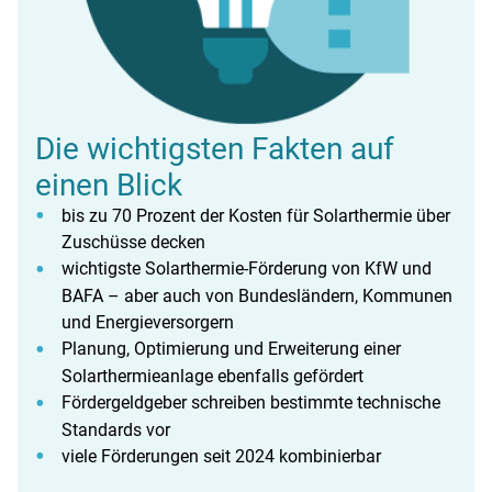
Die wichtigsten Fakten auf
einen Blick
bis zu 70 Prozent der Kosten für Solarthermie über
Zuschüsse decken
wichtigste Solarthermie-Förderung von KfW und
BAFA – aber auch von Bundesländern, Kommunen
und Energieversorgern
Planung, Optimierung und Erweiterung einer
Solarthermieanlage ebenfalls gefördert
Fördergeldgeber schreiben bestimmte technische
Standards vor
viele Förderungen seit 2024 kombinierbar