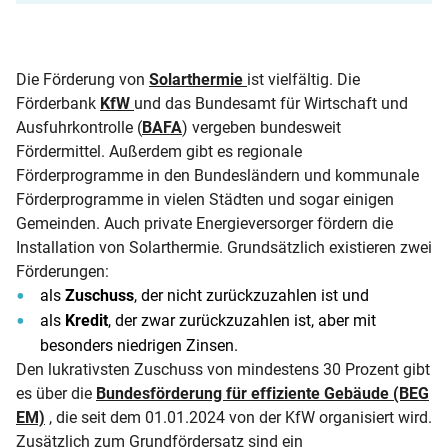
Die Förderung von
Solarthermie
ist vielfältig. Die
Förderbank
KfW
und das Bundesamt für Wirtschaft und
Ausfuhrkontrolle (
BAFA
) vergeben bundesweit
Fördermittel. Außerdem gibt es regionale
Förderprogramme in den Bundesländern und kommunale
Förderprogramme in vielen Städten und sogar einigen
Gemeinden. Auch private Energieversorger fördern die
Installation von Solarthermie. Grundsätzlich existieren zwei
Förderungen:
als
Zuschuss
, der nicht zurückzuzahlen ist und
als
Kredit
, der zwar zurückzuzahlen ist, aber mit
besonders niedrigen Zinsen.
Den lukrativsten Zuschuss von mindestens 30 Prozent gibt
es über die
Bundesförderung für effiziente Gebäude (BEG
EM)
, die seit dem 01.01.2024 von der KfW organisiert wird.
Zusätzlich zum Grundfördersatz sind ein