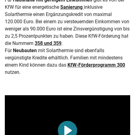
KfW für eine energetische
Sanierung
inklusive
Solarthermie einen Ergänzungskredit von maximal
120.000 Euro. Bei einem zu versteuernden Einkommen von
weniger als 90.000 Euro ist eine Zinsvergünstigung von bis
zu 2,5 Prozentpunkten zu haben. Diese KfW-Förderung hat
die Nummern
358 und 359
.
Für
Neubauten
mit Solarthermie sind ebenfalls
vergünstigte Kredite erhältlich. Familien mit mindestens
einem Kind können dazu das
KfW-Förderprogramm 300
nutzen.
Play