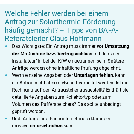
Welche Fehler werden bei einem
Antrag zur Solarthermie-Förderung
häufig gemacht? – Tipps von BAFA-
Referatsleiter Claus Hoffmann
Das Wichtigste: Ein Antrag muss immer
vor Umsetzung
der Maßnahme bzw. Vertragsschluss
mit dem/der
Installateur*in bei der KfW eingegangen sein. Spätere
Anträge werden ohne inhaltliche Prüfung abgelehnt.
Wenn einzelne Angaben oder
Unterlagen fehlen
, kann
ein Antrag nicht abschließend bearbeitet werden. Ist die
Rechnung auf den Antragsteller ausgestellt? Enthält sie
detaillierte Angaben zum Kollektortyp oder zum
Volumen des Pufferspeichers? Das sollte unbedingt
geprüft werden.
Und: Anträge und Fachunternehmererklärungen
müssen
unterschrieben
sein.