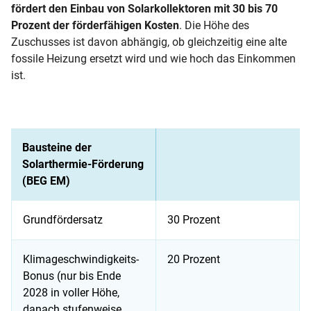
fördert den Einbau von Solarkollektoren mit 30 bis 70
Prozent der förderfähigen Kosten
. Die Höhe des
Zuschusses ist davon abhängig, ob gleichzeitig eine alte
fossile Heizung ersetzt wird und wie hoch das Einkommen
ist.
Bausteine der
Solarthermie-Förderung
(BEG EM)
Grundfördersatz
30 Prozent
Klimageschwindigkeits-
20 Prozent
Bonus (nur bis Ende
2028 in voller Höhe,
danach stufenweise