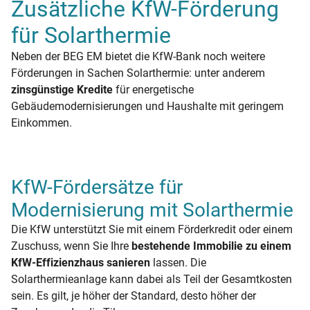
Zusätzliche KfW-Förderung
für Solarthermie
Neben der BEG EM bietet die KfW-Bank noch weitere
Förderungen in Sachen Solarthermie: unter anderem
zinsgünstige Kredite
für energetische
Gebäudemodernisierungen und Haushalte mit geringem
Einkommen.
KfW-Fördersätze für
Modernisierung mit Solarthermie
Die KfW unterstützt Sie mit einem Förderkredit oder einem
Zuschuss, wenn Sie Ihre
bestehende Immobilie zu einem
KfW-Effizienzhaus sanieren
lassen. Die
Solarthermieanlage kann dabei als Teil der Gesamtkosten
sein. Es gilt, je höher der Standard, desto höher der