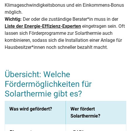
Klimageschwindigkeitsbonus und ein Einkommens-Bonus
möglich.
Wichtig:
Der oder die zuständige Berater*in muss in der
Liste der Energie-Effizienz-Experten
eingetragen sein. Oft
lassen sich Förderprogramme zur Solarthermie auch
kombinieren, sodass sich die Installation einer Anlage für
Hausbesitzer*innen noch schneller bezahlt macht.
Übersicht: Welche
Fördermöglichkeiten für
Solarthermie gibt es?
Was wird gefördert?
Wer fördert
Solarthermie?