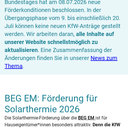
Bundestages hat am 08.07.2026 neue
Förderkonditionen beschlossen. In der
Übergangsphase vom 9. bis einschließlich 20.
Juli können keine neuen KfW-Anträge gestellt
werden. Wir arbeiten daran,
alle Inhalte auf
unserer Website schnellstmöglich zu
aktualisieren
. Eine Zusammenfassung der
Änderungen finden Sie in unserer
News zum
Thema
.
BEG EM: Förderung für
Solarthermie 2026
Die Solarthermie-Förderung über die
BEG EM
ist für
Hauseigentümer*innen besonders attraktiv.
Denn die KfW