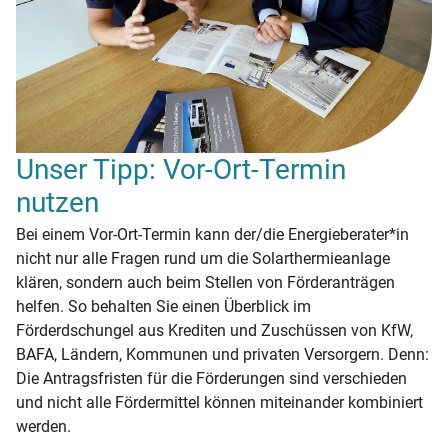
Unser Tipp: Vor-Ort-Termin
nutzen
Bei einem Vor-Ort-Termin kann der/die Energieberater*in
nicht nur alle Fragen rund um die Solarthermieanlage
klären, sondern auch beim Stellen von Förderanträgen
helfen. So behalten Sie einen Überblick im
Förderdschungel aus Krediten und Zuschüssen von KfW,
BAFA, Ländern, Kommunen und privaten Versorgern. Denn:
Die Antragsfristen für die Förderungen sind verschieden
und nicht alle Fördermittel können miteinander kombiniert
werden.