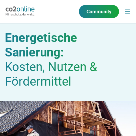
Community
Energetische
Sanierung:
Kosten, Nutzen &
Fördermittel