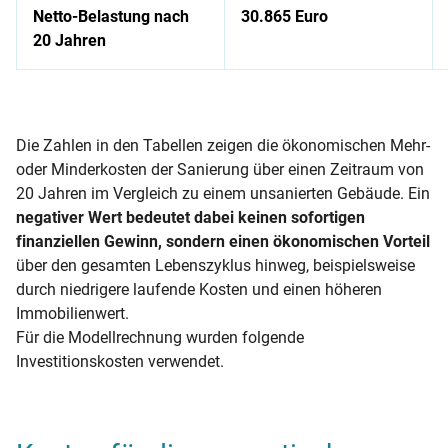
Netto-Belastung nach
30.865 Euro
20 Jahren
Auflistung von Kosten für Komplettsanierung eines EFH mit e
Die Zahlen in den Tabellen zeigen die ökonomischen Mehr-
oder Minderkosten der Sanierung über einen Zeitraum von
20 Jahren im Vergleich zu einem unsanierten Gebäude. Ein
negativer Wert bedeutet dabei keinen sofortigen
finanziellen Gewinn, sondern einen ökonomischen Vorteil
über den gesamten Lebenszyklus hinweg, beispielsweise
durch niedrigere laufende Kosten und einen höheren
Immobilienwert.
Für die Modellrechnung wurden folgende
Investitionskosten verwendet.