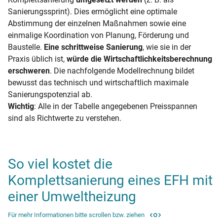
Sanierungssprint). Dies ermöglicht eine optimale
Abstimmung der einzelnen Maßnahmen sowie eine
einmalige Koordination von Planung, Förderung und
Baustelle.
Eine schrittweise Sanierung
, wie sie in der
Praxis üblich ist,
würde die Wirtschaftlichkeitsberechnung
erschweren
. Die nachfolgende Modellrechnung bildet
bewusst das technisch und wirtschaftlich maximale
Sanierungspotenzial ab.
Wichtig
: Alle in der Tabelle angegebenen Preisspannen
sind als Richtwerte zu verstehen.
So viel kostet die
Komplettsanierung eines EFH mit
einer Umweltheizung
Für mehr Informationen bitte scrollen bzw. ziehen