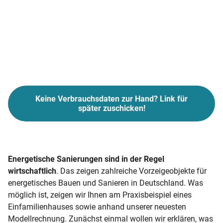
Keine Verbrauchsdaten zur Hand? Link für
später zuschicken!
Energetische Sanierungen sind in der Regel
wirtschaftlich
. Das zeigen zahlreiche Vorzeigeobjekte für
energetisches Bauen und Sanieren in Deutschland. Was
möglich ist, zeigen wir Ihnen am Praxisbeispiel eines
Einfamilienhauses sowie anhand unserer neuesten
Modellrechnung. Zunächst einmal wollen wir erklären, was