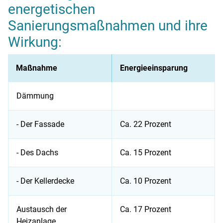
energetischen
Sanierungsmaßnahmen und ihre
Wirkung:
Maßnahme
Energieeinsparung
Dämmung
- Der Fassade
Ca. 22 Prozent
- Des Dachs
Ca. 15 Prozent
- Der Kellerdecke
Ca. 10 Prozent
Austausch der
Ca. 17 Prozent
Heizanlage