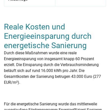
Die durchgeführten energetischen Sanierungsmaßnahmen und
Reale Kosten und
Energieeinsparung durch
energetische Sanierung
Durch diese Maßnahmen wurde eine reale
Energieeinsparung von insgesamt knapp 60 Prozent
erzielt. Die Einsparung durch die Verbrauchsminderung
beläuft sich auf rund 16.000 kWh pro Jahr. Die
Gesamtkosten der Sanierung betrugen 43.000 Euro (277
EUR/m²).
Für die energetische Sanierung wurde das mittlerweile
ausgelaufene Förderprogramm Energieeffizient Sanieren