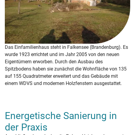
Das Einfamilienhaus steht in Falkensee (Brandenburg). Es
wurde 1923 errichtet und im Jahr 2005 von den neuen
Eigentümern erworben. Durch den Ausbau des
Spitzbodens haben sie zunächst die Wohnfläche von 135
auf 155 Quadratmeter erweitert und das Gebäude mit
einem WDVS und modernen Holzfenstern ausgestattet.
Energetische Sanierung in
der Praxis