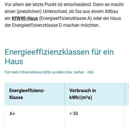
Vor allem der letzte Punkt ist entscheidend. Denn es macht
einen (preislichen) Unterschied, ob Sie aus einem Altbau
ein
KfW40-Haus
(Energieeffizienzklasse A) oder ein Haus
der Energieeffizienzklasse D machen möchten.
Energieeffizienzklassen für ein
Haus
Für mehr Informationen bitte scrollen bzw. ziehen
Energieeffizienz-
Verbrauch in
Klasse
kWh/(m²a)
A+
< 30