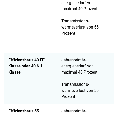
energiebedarf von
maximal 40 Prozent
Transmissions-
wärmeverlust von 55
Prozent
Effizienzhaus 40 EE-
Jahresprimär-
Klasse oder 40 NH-
energiebedarf von
Klasse
maximal 40 Prozent
Transmissions-
wärmeverlust von 55
Prozent
Effizienzhaus 55
Jahresprimär-