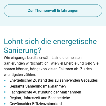
Zur Themenwelt Erfahrungen
Lohnt sich die energetische
Sanierung?
Wie eingangs bereits erwähnt, sind die meisten
Sanierungen wirtschaftlich. Wie viel Energie und Geld Sie
sparen können, hängt von vielen Faktoren ab. Zu den
wichtigsten zählen:
Energetischer Zustand des zu sanierenden Gebäudes
Geplante Sanierungsmaßnahmen
Fachgerechte Ausführung der Maßnahmen
Region, Jahreszeit und Fachbetriebe
Gewünschter Effizienzstandard