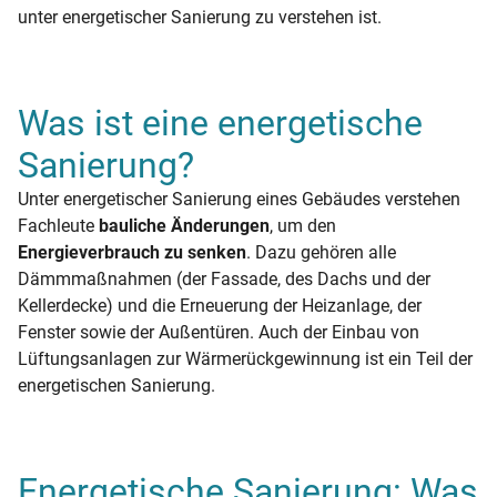
unter energetischer Sanierung zu verstehen ist.
Was ist eine energetische
Sanierung?
Unter energetischer Sanierung eines Gebäudes verstehen
Fachleute
bauliche Änderungen
, um den
Energieverbrauch zu senken
. Dazu gehören alle
Dämmmaßnahmen (der Fassade, des Dachs und der
Kellerdecke) und die Erneuerung der Heizanlage, der
Fenster sowie der Außentüren. Auch der Einbau von
Lüftungsanlagen zur Wärmerückgewinnung ist ein Teil der
energetischen Sanierung.
Energetische Sanierung: Was