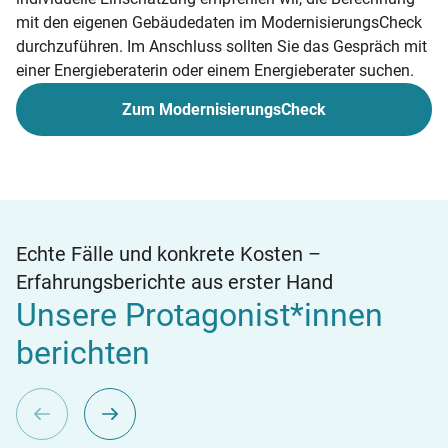
mit den eigenen Gebäudedaten im ModernisierungsCheck
durchzuführen. Im Anschluss sollten Sie das Gespräch mit
einer Energieberaterin oder einem Energieberater suchen.
Zum ModernisierungsCheck
Echte Fälle und konkrete Kosten –
Erfahrungsberichte aus erster Hand
Unsere Protagonist*innen
berichten