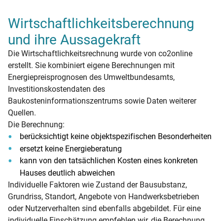
Wirtschaftlichkeitsberechnung
und ihre Aussagekraft
Die Wirtschaftlichkeitsrechnung wurde von co2online
erstellt. Sie kombiniert eigene Berechnungen mit
Energiepreisprognosen des Umweltbundesamts,
Investitionskostendaten des
Baukosteninformationszentrums sowie Daten weiterer
Quellen.
Die Berechnung:
berücksichtigt keine objektspezifischen Besonderheiten
ersetzt keine Energieberatung
kann von den tatsächlichen Kosten eines konkreten
Hauses deutlich abweichen
Individuelle Faktoren wie Zustand der Bausubstanz,
Grundriss, Standort, Angebote von Handwerksbetrieben
oder Nutzerverhalten sind ebenfalls abgebildet. Für eine
individuelle Einschätzung empfehlen wir, die Berechnung