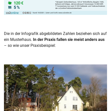
Die in der Infografik abgebildeten Zahlen beziehen sich auf
ein Musterhaus.
In der Praxis fallen sie meist anders aus
– so wie unser Praxisbeispiel:
Energieberater Jörg Rauch