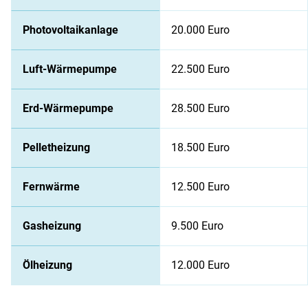
Photovoltaikanlage
20.000 Euro
Luft-Wärmepumpe
22.500 Euro
Erd-Wärmepumpe
28.500 Euro
Pelletheizung
18.500 Euro
Fernwärme
12.500 Euro
Gasheizung
9.500 Euro
Ölheizung
12.000 Euro