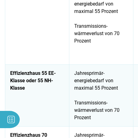
energiebedarf von
maximal 55 Prozent
Transmissions-
wärmeverlust von 70
Prozent
Effizienzhaus 55 EE-
Jahresprimär-
Klasse oder 55 NH-
energiebedarf von
Klasse
maximal 55 Prozent
Transmissions-
wärmeverlust von 70
Prozent
Effizienzhaus 70
Jahresprimär-