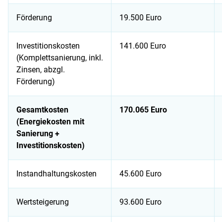
Förderung
19.500 Euro
Investitionskosten
141.600 Euro
(Komplettsanierung, inkl.
Zinsen, abzgl.
Förderung)
Gesamtkosten
170.065 Euro
(Energiekosten mit
Sanierung +
Investitionskosten)
Instandhaltungskosten
45.600 Euro
Wertsteigerung
93.600 Euro