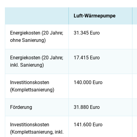
Luft-Wärmepumpe
Energiekosten (20 Jahre;
31.345 Euro
ohne Sanierung)
Energiekosten (20 Jahre;
17.415 Euro
inkl. Sanierung)
Investitionskosten
140.000 Euro
(Komplettsanierung)
Förderung
31.880 Euro
Investitionskosten
141.600 Euro
(Komplettsanierung, inkl.