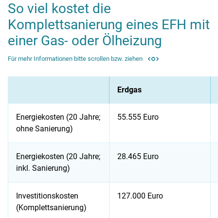
So viel kostet die
Komplettsanierung eines EFH mit
einer Gas- oder Ölheizung
Für mehr Informationen bitte scrollen bzw. ziehen
Erdgas
Energiekosten (20 Jahre;
55.555 Euro
ohne Sanierung)
Energiekosten (20 Jahre;
28.465 Euro
inkl. Sanierung)
Investitionskosten
127.000 Euro
(Komplettsanierung)