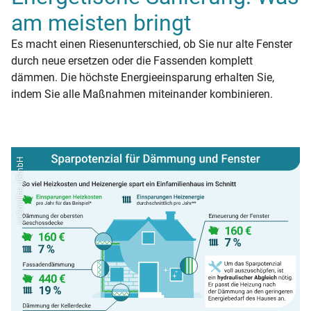
am meisten bringt
Es macht einen Riesenunterschied, ob Sie nur alte Fenster
durch neue ersetzen oder die Fassenden komplett
dämmen. Die höchste Energieeinsparung erhalten Sie,
indem Sie alle Maßnahmen miteinander kombinieren.
co2online gGmbH