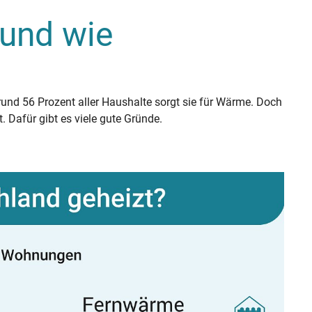
 und wie
 rund 56 Prozent aller Haushalte sorgt sie für Wärme. Doch
 Dafür gibt es viele gute Gründe.