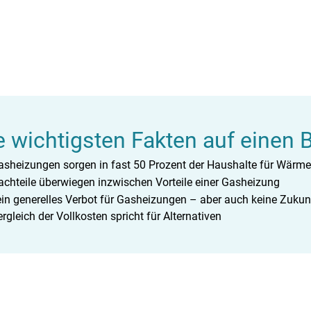
e wichtigsten Fakten auf einen B
asheizungen sorgen in fast 50 Prozent der Haushalte für Wärme
achteile überwiegen inzwischen Vorteile einer Gasheizung
ein generelles Verbot für Gasheizungen – aber auch keine Zukun
rgleich der Vollkosten spricht für Alternativen