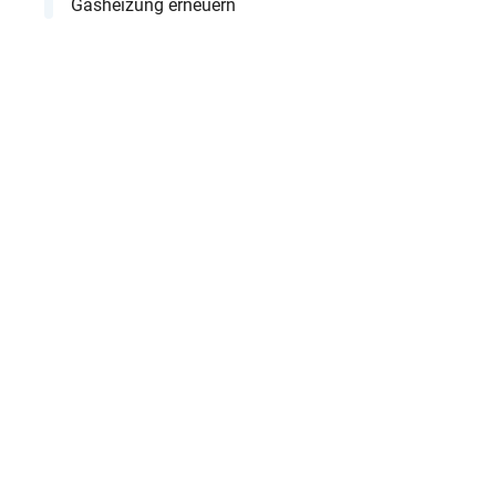
Gasheizung erneuern