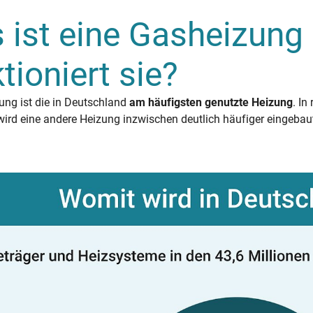
 ist eine Gasheizung
tioniert sie?
ung ist die in Deutschland
am häufigsten genutzte Heizung
. In
ird eine andere Heizung inzwischen deutlich häufiger eingebaut.