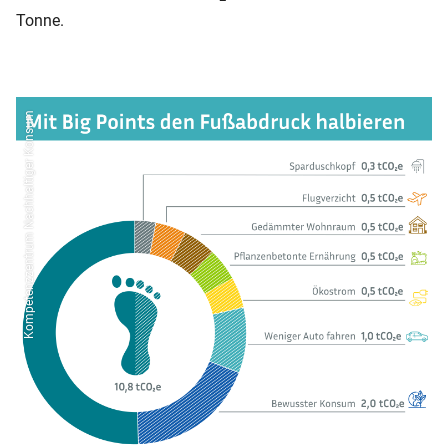
Tonne.
Kompetenzzentrum Nachhaltiger Konsum