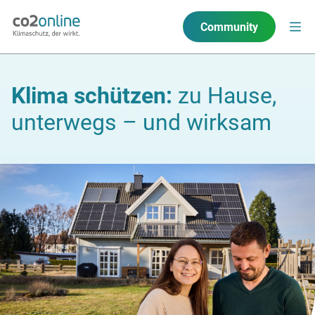
Community
Klima schützen:
zu Hause,
unterwegs – und wirksam