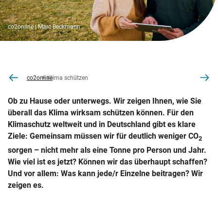
co2online | Marc Beckmann
co2online
Klima schützen
Ob zu Hause oder unterwegs. Wir zeigen Ihnen, wie Sie
überall das Klima wirksam schützen können. Für den
Klimaschutz weltweit und in Deutschland gibt es klare
Ziele: Gemeinsam müssen wir für deutlich weniger CO
2
sorgen – nicht mehr als eine Tonne pro Person und Jahr.
Wie viel ist es jetzt? Können wir das überhaupt schaffen?
Und vor allem: Was kann jede/r Einzelne beitragen? Wir
zeigen es.