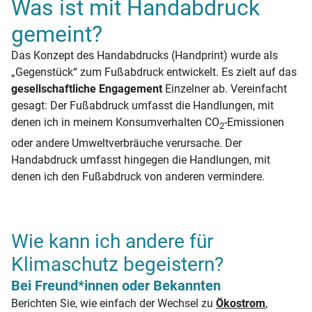
Was ist mit Handabdruck
gemeint?
Das Konzept des Handabdrucks (Handprint) wurde als
„Gegenstück“ zum Fußabdruck entwickelt. Es zielt auf das
gesellschaftliche Engagement
Einzelner ab. Vereinfacht
gesagt: Der Fußabdruck umfasst die Handlungen, mit
denen ich in meinem Konsumverhalten CO
-Emissionen
2
oder andere Umweltverbräuche verursache. Der
Handabdruck umfasst hingegen die Handlungen, mit
denen ich den Fußabdruck von anderen vermindere.
Wie kann ich andere für
Klimaschutz begeistern?
Bei Freund*innen oder Bekannten
Berichten Sie, wie einfach der Wechsel zu
Ökostrom
,