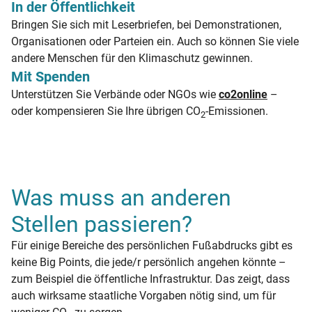
In der Öffentlichkeit
Bringen Sie sich mit Leserbriefen, bei Demonstrationen,
Organisationen oder Parteien ein. Auch so können Sie viele
andere Menschen für den Klimaschutz gewinnen.
Mit Spenden
Unterstützen Sie Verbände oder NGOs wie
co2online
–
oder kompensieren Sie Ihre übrigen CO
-Emissionen.
2
Was muss an anderen
Stellen passieren?
Für einige Bereiche des persönlichen Fußabdrucks gibt es
keine Big Points, die jede/r persönlich angehen könnte –
zum Beispiel die öffentliche Infrastruktur. Das zeigt, dass
auch wirksame staatliche Vorgaben nötig sind, um für