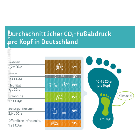
Kompetenzzentrum Nachhaltiger Konsum